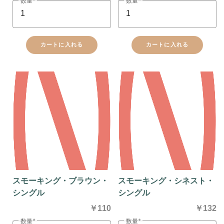
数量
数量
カートに入れる
カートに入れる
スモーキング・ブラウン・
スモーキング・シネスト・
シングル
シングル
￥110
￥132
数量
数量