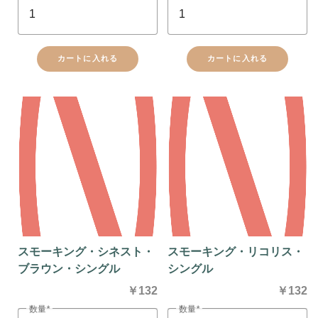
カートに入れる
カートに入れる
スモーキング・シネスト・
スモーキング・リコリス・
ブラウン・シングル
シングル
￥132
￥132
数量
数量