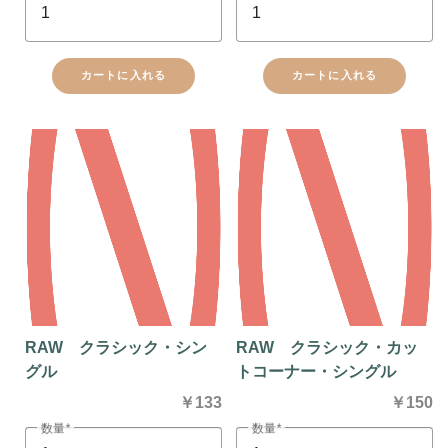
カートに入れる
カートに入れる
RAW クラシック・シン
RAW クラシック・カッ
グル
トコーナー・シングル
￥133
￥150
数量
数量