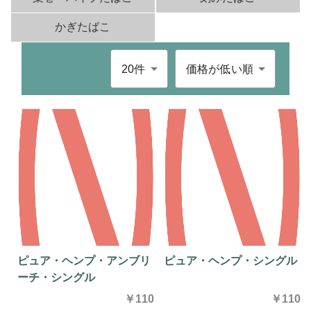
かぎたばこ
件数
並び順
ピュア・ヘンプ・アンブリ
ピュア・ヘンプ・シングル
ーチ・シングル
￥110
￥110