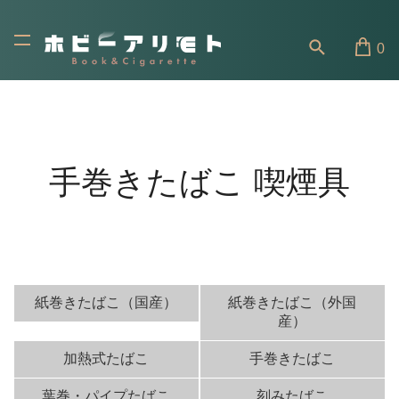
0
手巻きたばこ 喫煙具
紙巻きたばこ（国産）
紙巻きたばこ（外国
産）
加熱式たばこ
手巻きたばこ
葉巻・パイプたばこ
刻みたばこ