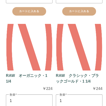
カートに入れる
カートに入れる
RAW オーガニック・1
RAW クラシック・ブラ
1/4
ックゴールド・1 1/4
￥224
￥244
数量
数量