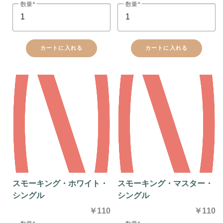
数量
数量
カートに入れる
カートに入れる
スモーキング・ホワイト・
スモーキング・マスター・
シングル
シングル
￥110
￥110