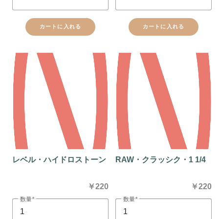
カートに入れる
カートに入れる
レベル・ハイドロストーン
RAW・クラッシク・1 1/4
￥220
￥220
数量
数量