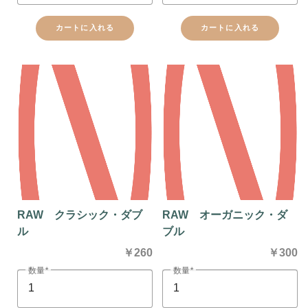
カートに入れる
カートに入れる
RAW クラシック・ダブ
RAW オーガニック・ダ
ル
ブル
￥260
￥300
数量
数量