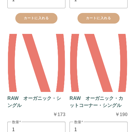
カートに入れる
カートに入れる
RAW オーガニック・シ
RAW オーガニック・カ
ングル
ットコーナー・シングル
￥173
￥190
数量
数量