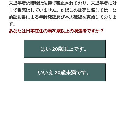
未成年者の喫煙は法律で禁止されており、未成年者に対
して販売はしていません。たばこの販売に際しては、公
的証明書による年齢確認及び本人確認を実施しておりま
す。
あなたは日本在住の満20歳以上の喫煙者ですか？
はい 20歳以上です。
いいえ 20歳未満です。